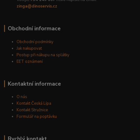
zinga@dinoservis.cz
Obchodní informace
Obchodní podmínky
Jak nakupovat
Postup při nákupu na splátky
EET oznámení
Kontaktní informace
O nás
Kontakt Česká Lípa
Kontakt Stružnice
Formulář na poptávku
Rychlý kontakt