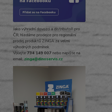
Jako výhradní dovozci a distributoři pro
ČR, hledáme prodejce pro regionální
prodej produktů ZINGA za velmi
výhodných podmínek.
Volejte
734 149 007
nebo napište na
email:
zinga@dinoservis.cz