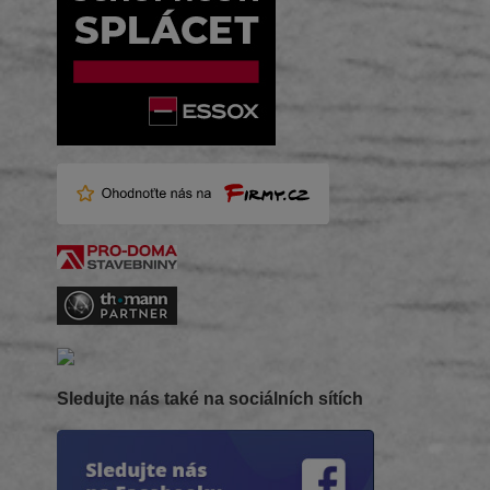
Sledujte nás také na sociálních sítích