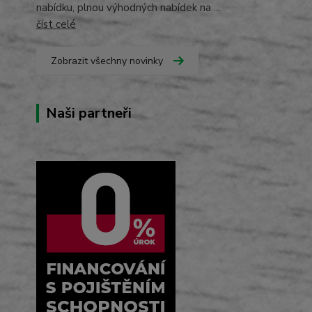
nabídku, plnou výhodných nabídek na ...
číst celé
Zobrazit všechny novinky
Naši partneři