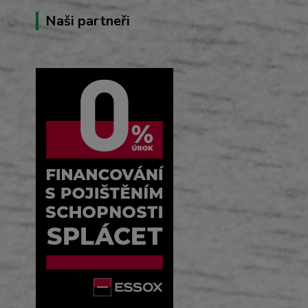
Naši partneři