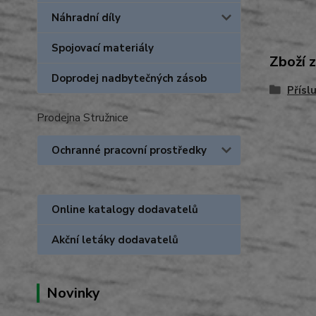
Náhradní díly
Spojovací materiály
Zboží 
Doprodej nadbytečných zásob
Přísl
Prodejna Stružnice
Ochranné pracovní prostředky
Online katalogy dodavatelů
Akční letáky dodavatelů
Novinky