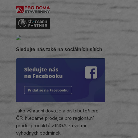
Sledujte nás také na sociálních sítích
Jako výhradní dovozci a distributoři pro
ČR, hledáme prodejce pro regionální
prodej produktů ZINGA za velmi
výhodných podmínek.