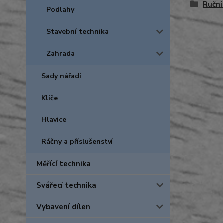
Ruční
Podlahy
Stavební technika
Zahrada
Sady nářadí
Klíče
Hlavice
Ráčny a příslušenství
Měřící technika
Svářecí technika
Vybavení dílen