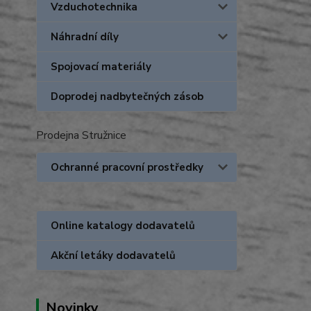
Vzduchotechnika
Náhradní díly
Spojovací materiály
Doprodej nadbytečných zásob
Prodejna Stružnice
Ochranné pracovní prostředky
Online katalogy dodavatelů
Akční letáky dodavatelů
Novinky