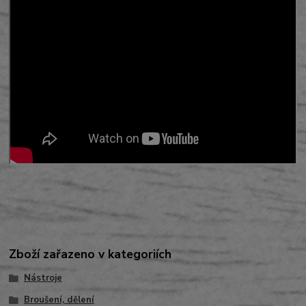
Zboží zařazeno v kategoriích
Nástroje
Broušení, dělení