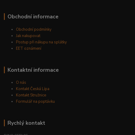
Obchodní informace
Obchodní podmínky
Jak nakupovat
Postup při nákupu na splátky
EET oznámení
Kontaktní informace
O nás
Kontakt Česká Lípa
Kontakt Stružnice
Formulář na poptávku
Rychlý kontakt