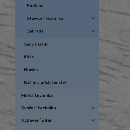
Podlahy
Stavební technika
Zahrada
Sady nářadí
Klíče
Hlavice
Ráčny a příslušenství
Měřící technika
Svářecí technika
Vybavení dílen