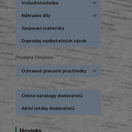
Vzduchotechnika
Náhradní díly
Spojovací materiály
Doprodej nadbytečných zásob
Prodejna Stružnice
Ochranné pracovní prostředky
Online katalogy dodavatelů
Akční letáky dodavatelů
Novinky