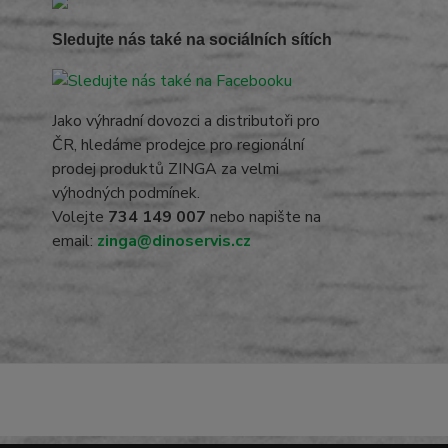
Sledujte nás také na sociálních sítích
Jako výhradní dovozci a distributoři pro
ČR, hledáme prodejce pro regionální
prodej produktů ZINGA za velmi
výhodných podmínek.
Volejte
734 149 007
nebo napište na
email:
zinga@dinoservis.cz