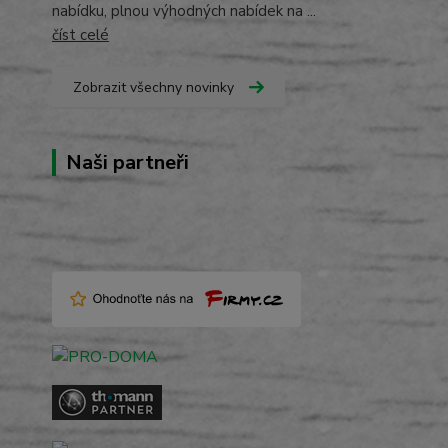
nabídku, plnou výhodných nabídek na ...
číst celé
Zobrazit všechny novinky
Naši partneři