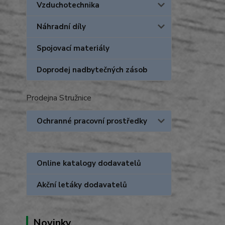
Vzduchotechnika
Náhradní díly
Spojovací materiály
Doprodej nadbytečných zásob
Prodejna Stružnice
Ochranné pracovní prostředky
Online katalogy dodavatelů
Akční letáky dodavatelů
Novinky