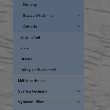
Podlahy
Stavební technika
Zahrada
Sady nářadí
Klíče
Hlavice
Ráčny a příslušenství
Měřící technika
Svářecí technika
Vybavení dílen