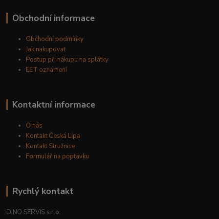
Obchodní informace
Obchodní podmínky
Jak nakupovat
Postup při nákupu na splátky
EET oznámení
Kontaktní informace
O nás
Kontakt Česká Lípa
Kontakt Stružnice
Formulář na poptávku
Rychlý kontakt
DINO SERVIS s.r.o.