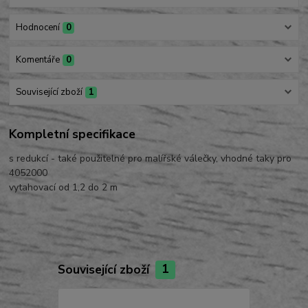
Hodnocení
0
Komentáře
0
Související zboží
1
Kompletní specifikace
s redukcí - také použitelné pro malířské válečky, vhodné taky pro
4052000
vytahovací od 1,2 do 2 m
Související zboží
1