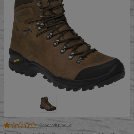
Ohodnotit produkt