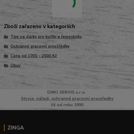
Zboží zařazeno v kategoriích
Tipy na dárky pro kutily a řemeslníky
Ochranné pracovní prostředky
Cena od 1001 - 2000 Kč
Obuv
DINO
SERVI
S
s.r.o.
Stroje, nářadí, ochranné pracovní prostředky
Již od roku 1990
ZINGA