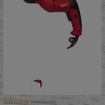
Ohodnotit produkt