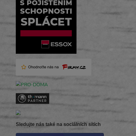
Sledujte nás také na sociálních sítích