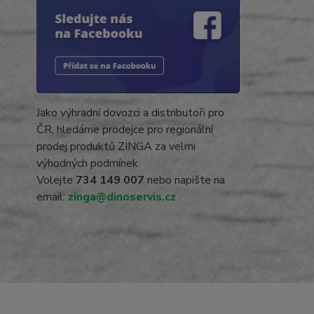
Jako výhradní dovozci a distributoři pro
ČR, hledáme prodejce pro regionální
prodej produktů ZINGA za velmi
výhodných podmínek.
Volejte
734 149 007
nebo napište na
email:
zinga@dinoservis.cz