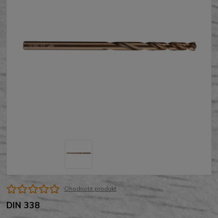
Ohodnotit produkt
DIN 338