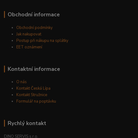
Obchodní informace
Obchodní podmínky
Jak nakupovat
Postup při nákupu na splátky
EET oznámení
Kontaktní informace
O nás
Kontakt Česká Lípa
Kontakt Stružnice
Formulář na poptávku
Rychlý kontakt
DINO SERVIS s.r.o.