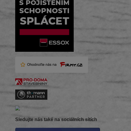
Sledujte nás také na sociálních sítích