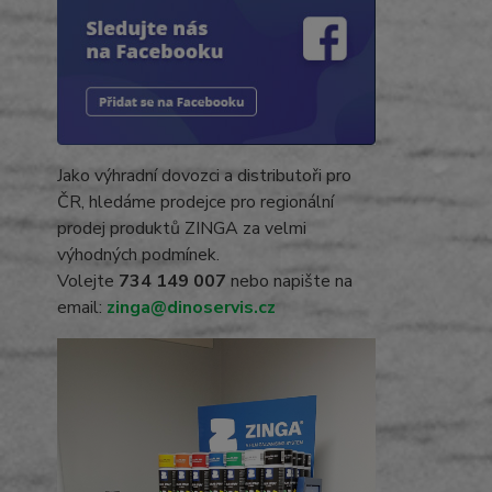
Jako výhradní dovozci a distributoři pro
ČR, hledáme prodejce pro regionální
prodej produktů ZINGA za velmi
výhodných podmínek.
Volejte
734 149 007
nebo napište na
email:
zinga@dinoservis.cz