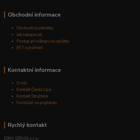
Obchodní informace
Obchodní podmínky
Jak nakupovat
Postup při nákupu na splátky
EET oznámení
Kontaktní informace
O nás
Kontakt Česká Lípa
Kontakt Stružnice
Formulář na poptávku
Rychlý kontakt
DINO SERVIS s.r.o.