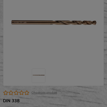
Ohodnotit produkt
DIN 338