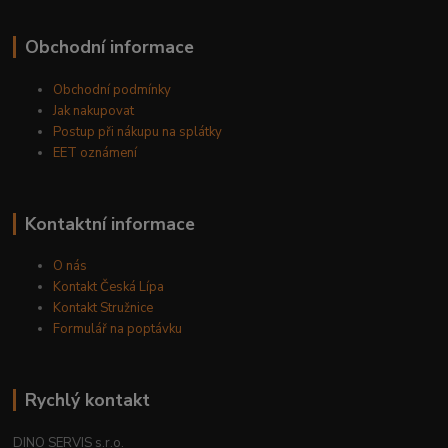
Obchodní informace
Obchodní podmínky
Jak nakupovat
Postup při nákupu na splátky
EET oznámení
Kontaktní informace
O nás
Kontakt Česká Lípa
Kontakt Stružnice
Formulář na poptávku
Rychlý kontakt
DINO SERVIS s.r.o.