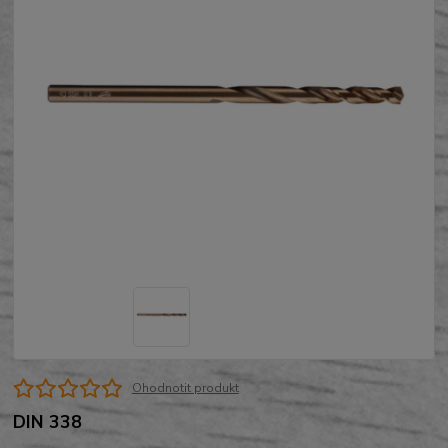
Ohodnotit produkt
DIN 338