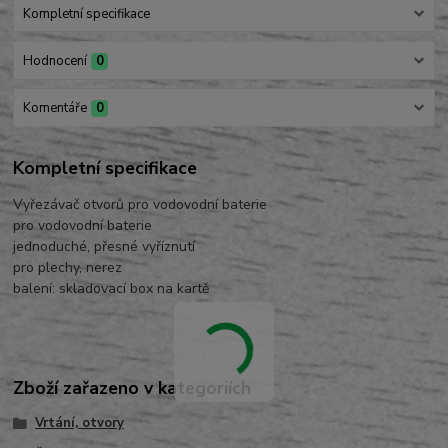
Kompletní specifikace
Hodnocení
0
Komentáře
0
Kompletní specifikace
Vyřezávač otvorů pro vodovodní baterie
pro vodovodní baterie
jednoduché, přesné vyříznutí
pro plechy, nerez
balení: skladovací box na kartě
Zboží zařazeno v kategoriích
Vrtání, otvory