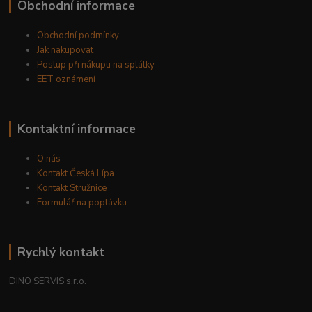
Obchodní informace
Obchodní podmínky
Jak nakupovat
Postup při nákupu na splátky
EET oznámení
Kontaktní informace
O nás
Kontakt Česká Lípa
Kontakt Stružnice
Formulář na poptávku
Rychlý kontakt
DINO SERVIS s.r.o.