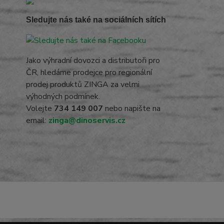
Sledujte nás také na sociálních sítích
Jako výhradní dovozci a distributoři pro
ČR, hledáme prodejce pro regionální
prodej produktů ZINGA za velmi
výhodných podmínek.
Volejte
734 149 007
nebo napište na
email:
zinga@dinoservis.cz