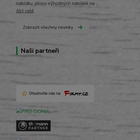
nabídku, plnou výhodných nabídek na ...
číst celé
Zobrazit všechny novinky
Naši partneři