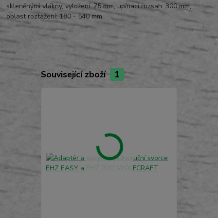
skleněnými vlákny, vyložení: 75 mm, upínací rozsah: 300 mm,
oblast roztažení: 180 - 540 mm.
Související zboží
1