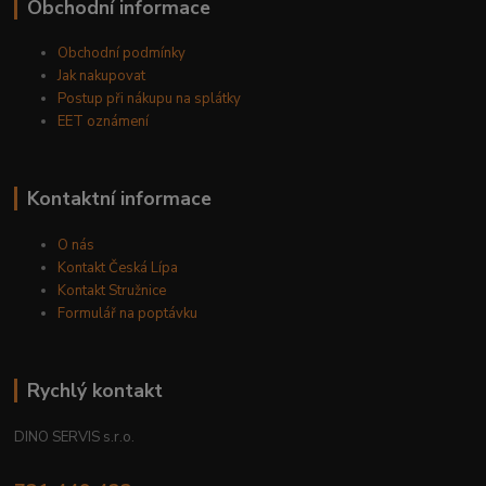
Obchodní informace
Obchodní podmínky
Jak nakupovat
Postup při nákupu na splátky
EET oznámení
Kontaktní informace
O nás
Kontakt Česká Lípa
Kontakt Stružnice
Formulář na poptávku
Rychlý kontakt
DINO SERVIS s.r.o.