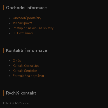
Obchodní informace
Obchodní podmínky
Jak nakupovat
Postup při nákupu na splátky
EET oznámení
Kontaktní informace
O nás
Kontakt Česká Lípa
Kontakt Stružnice
Formulář na poptávku
Rychlý kontakt
DINO SERVIS s.r.o.