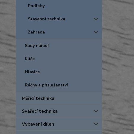
Podlahy
Stavební technika
Zahrada
Sady nářadí
Klíče
Hlavice
Ráčny a příslušenství
Měřící technika
Svářecí technika
Vybavení dílen