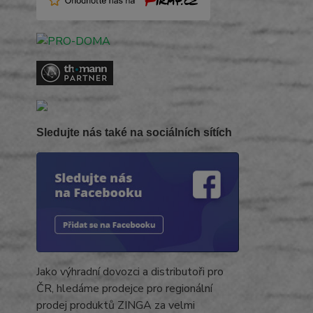
Sledujte nás také na sociálních sítích
Jako výhradní dovozci a distributoři pro
ČR, hledáme prodejce pro regionální
prodej produktů ZINGA za velmi