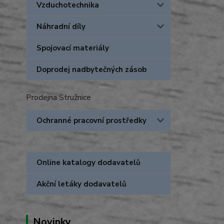
Vzduchotechnika
Náhradní díly
Spojovací materiály
Doprodej nadbytečných zásob
Prodejna Stružnice
Ochranné pracovní prostředky
Online katalogy dodavatelů
Akční letáky dodavatelů
Novinky