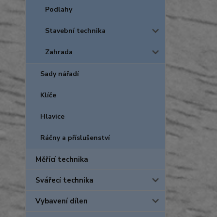
Podlahy
Stavební technika
Zahrada
Sady nářadí
Klíče
Hlavice
Ráčny a příslušenství
Měřící technika
Svářecí technika
Vybavení dílen