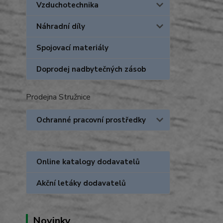
Vzduchotechnika
Náhradní díly
Spojovací materiály
Doprodej nadbytečných zásob
Prodejna Stružnice
Ochranné pracovní prostředky
Online katalogy dodavatelů
Akční letáky dodavatelů
Novinky