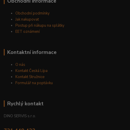
Obchodní informace
Obchodní podmínky
Jak nakupovat
Postup při nákupu na splátky
EET oznámení
Kontaktní informace
O nás
Kontakt Česká Lípa
Kontakt Stružnice
Formulář na poptávku
Rychlý kontakt
DINO SERVIS s.r.o.