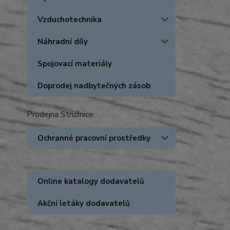
Vzduchotechnika
Náhradní díly
Spojovací materiály
Doprodej nadbytečných zásob
Prodejna Stružnice
Ochranné pracovní prostředky
Online katalogy dodavatelů
Akční letáky dodavatelů