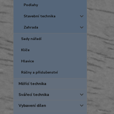
Podlahy
Stavební technika
Zahrada
Sady nářadí
Klíče
Hlavice
Ráčny a příslušenství
Měřící technika
Svářecí technika
Vybavení dílen