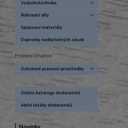
Vzduchotechnika
Náhradní díly
Spojovací materiály
Doprodej nadbytečných zásob
Prodejna Stružnice
Ochranné pracovní prostředky
Online katalogy dodavatelů
Akční letáky dodavatelů
Novinky