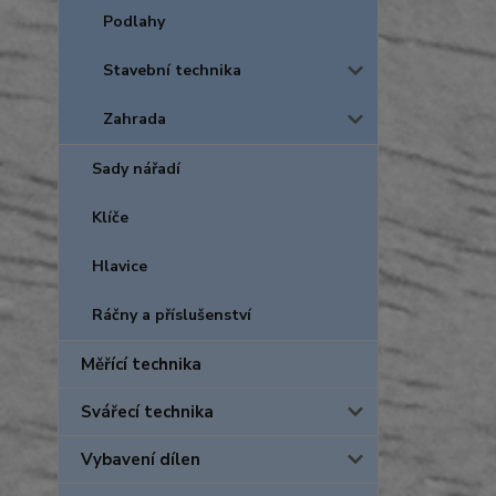
Podlahy
Stavební technika
Zahrada
Sady nářadí
Klíče
Hlavice
Ráčny a příslušenství
Měřící technika
Svářecí technika
Vybavení dílen