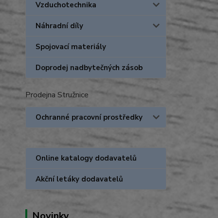
Vzduchotechnika
Náhradní díly
Spojovací materiály
Doprodej nadbytečných zásob
Prodejna Stružnice
Ochranné pracovní prostředky
Online katalogy dodavatelů
Akční letáky dodavatelů
Novinky