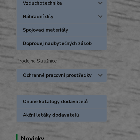
Vzduchotechnika
Náhradní díly
Spojovací materiály
Doprodej nadbytečných zásob
Prodejna Stružnice
Ochranné pracovní prostředky
Online katalogy dodavatelů
Akční letáky dodavatelů
Novinky