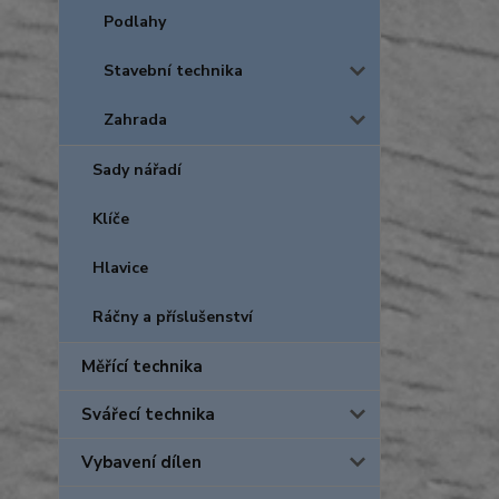
Podlahy
Stavební technika
Zahrada
Sady nářadí
Klíče
Hlavice
Ráčny a příslušenství
Měřící technika
Svářecí technika
Vybavení dílen