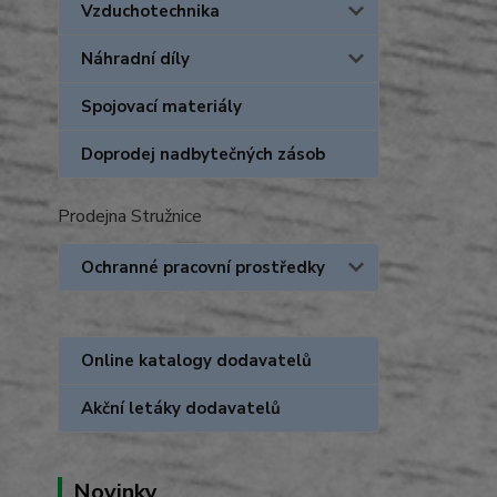
Vzduchotechnika
Náhradní díly
Spojovací materiály
Doprodej nadbytečných zásob
Prodejna Stružnice
Ochranné pracovní prostředky
Online katalogy dodavatelů
Akční letáky dodavatelů
Novinky