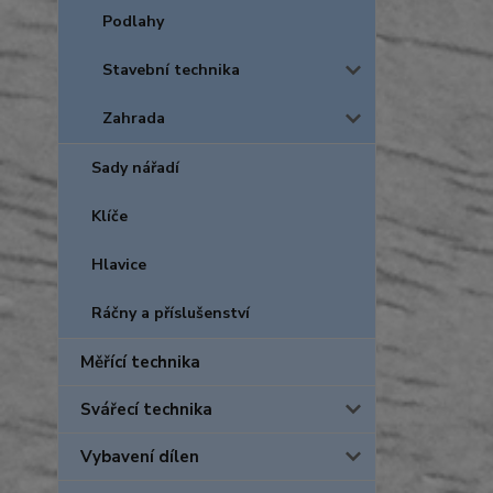
Podlahy
Stavební technika
Zahrada
Sady nářadí
Klíče
Hlavice
Ráčny a příslušenství
Měřící technika
Svářecí technika
Vybavení dílen