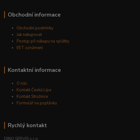
Obchodní informace
Obchodní podmínky
Jak nakupovat
Postup při nákupu na splátky
EET oznámení
Kontaktní informace
O nás
Kontakt Česká Lípa
Kontakt Stružnice
Formulář na poptávku
Rychlý kontakt
DINO SERVIS s.r.o.