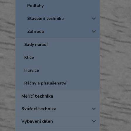
Podlahy
Stavební technika
Zahrada
Sady nářadí
Klíče
Hlavice
Ráčny a příslušenství
Měřící technika
Svářecí technika
Vybavení dílen