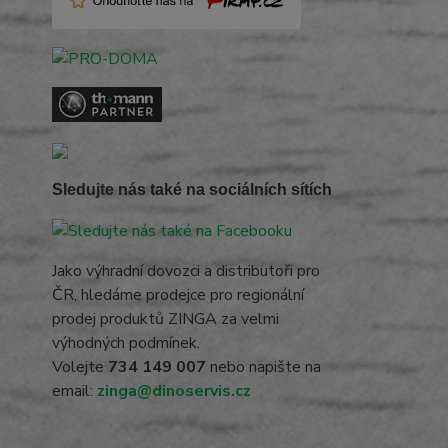
Sledujte nás také na sociálních sítích
Jako výhradní dovozci a distributoři pro
ČR, hledáme prodejce pro regionální
prodej produktů ZINGA za velmi
výhodných podmínek.
Volejte
734 149 007
nebo napište na
email:
zinga@dinoservis.cz