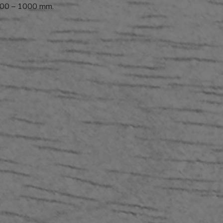
y 600 – 1000 mm.