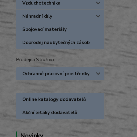
Vzduchotechnika
Náhradní díly
Spojovací materiály
Doprodej nadbytečných zásob
Prodejna Stružnice
Ochranné pracovní prostředky
Online katalogy dodavatelů
Akční letáky dodavatelů
Novinky