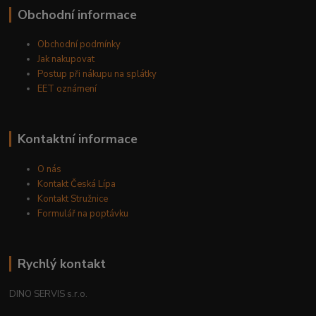
Obchodní informace
Obchodní podmínky
Jak nakupovat
Postup při nákupu na splátky
EET oznámení
Kontaktní informace
O nás
Kontakt Česká Lípa
Kontakt Stružnice
Formulář na poptávku
Rychlý kontakt
DINO SERVIS s.r.o.