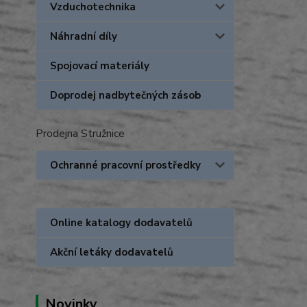
Vzduchotechnika
Náhradní díly
Spojovací materiály
Doprodej nadbytečných zásob
Prodejna Stružnice
Ochranné pracovní prostředky
Online katalogy dodavatelů
Akční letáky dodavatelů
Novinky