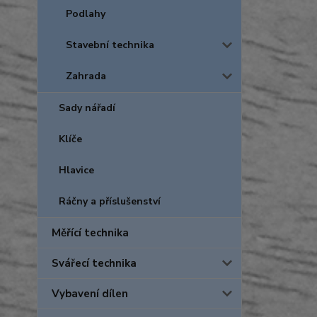
Podlahy
Stavební technika
Zahrada
Sady nářadí
Klíče
Hlavice
Ráčny a příslušenství
Měřící technika
Svářecí technika
Vybavení dílen