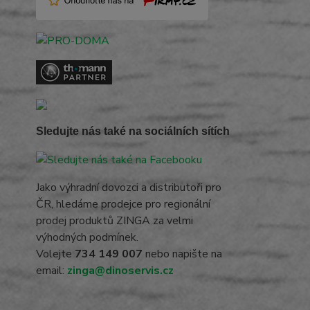
Sledujte nás také na sociálních sítích
Jako výhradní dovozci a distributoři pro
ČR, hledáme prodejce pro regionální
prodej produktů ZINGA za velmi
výhodných podmínek.
Volejte
734 149 007
nebo napište na
email:
zinga@dinoservis.cz