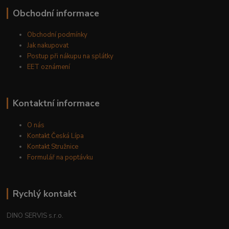
Obchodní informace
Obchodní podmínky
Jak nakupovat
Postup při nákupu na splátky
EET oznámení
Kontaktní informace
O nás
Kontakt Česká Lípa
Kontakt Stružnice
Formulář na poptávku
Rychlý kontakt
DINO SERVIS s.r.o.