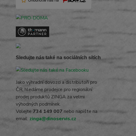
Sledujte nás také na sociálních sítích
Jako výhradní dovozci a distributoři pro
ČR, hledáme prodejce pro regionální
prodej produktů ZINGA za velmi
výhodných podmínek.
Volejte
734 149 007
nebo napište na
email:
zinga@dinoservis.cz