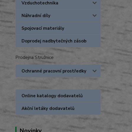
Vzduchotechnika
Náhradní díly
Spojovací materiály
Doprodej nadbytečných zásob
Prodejna Stružnice
Ochranné pracovní prostředky
Online katalogy dodavatelů
Akční letáky dodavatelů
Novinky