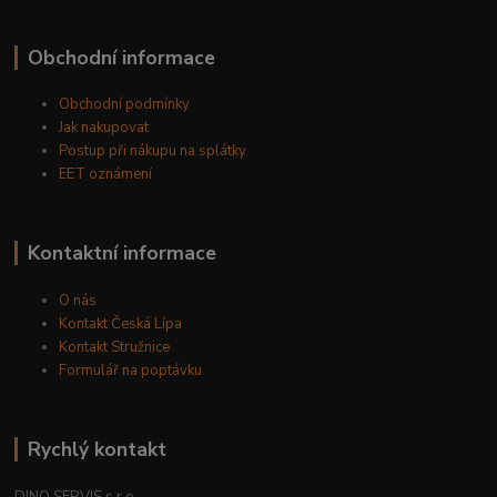
Obchodní informace
Obchodní podmínky
Jak nakupovat
Postup při nákupu na splátky
EET oznámení
Kontaktní informace
O nás
Kontakt Česká Lípa
Kontakt Stružnice
Formulář na poptávku
Rychlý kontakt