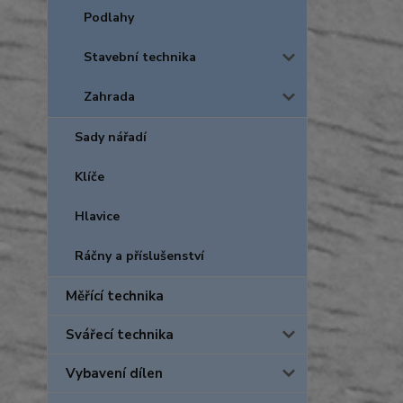
Podlahy
Stavební technika
Zahrada
Sady nářadí
Klíče
Hlavice
Ráčny a příslušenství
Měřící technika
Svářecí technika
Vybavení dílen