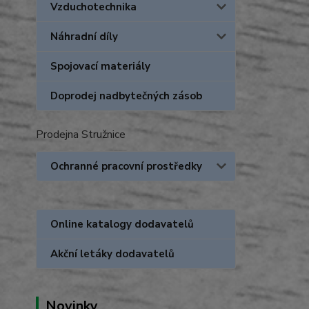
Vzduchotechnika
Náhradní díly
Spojovací materiály
Doprodej nadbytečných zásob
Prodejna Stružnice
Ochranné pracovní prostředky
Online katalogy dodavatelů
Akční letáky dodavatelů
Novinky