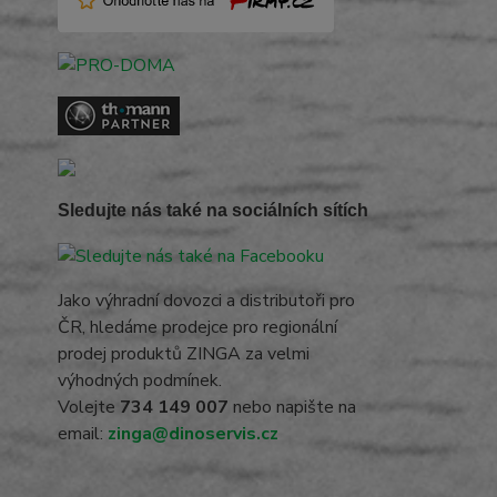
Sledujte nás také na sociálních sítích
Jako výhradní dovozci a distributoři pro
ČR, hledáme prodejce pro regionální
prodej produktů ZINGA za velmi
výhodných podmínek.
Volejte
734 149 007
nebo napište na
email:
zinga@dinoservis.cz