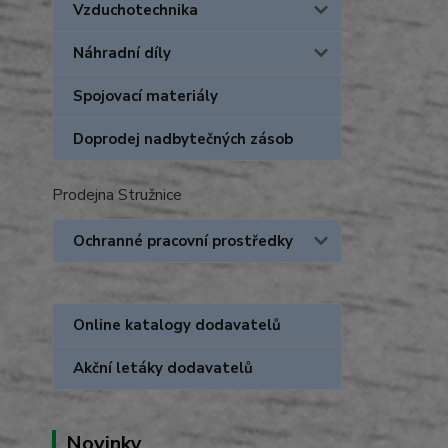
Vzduchotechnika
Náhradní díly
Spojovací materiály
Doprodej nadbytečných zásob
Prodejna Stružnice
Ochranné pracovní prostředky
Online katalogy dodavatelů
Akční letáky dodavatelů
Novinky