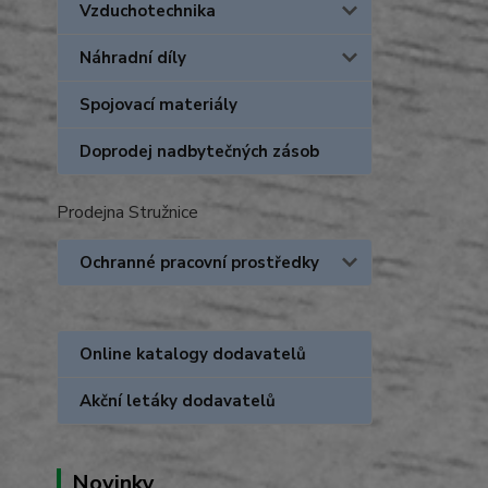
Vzduchotechnika
Náhradní díly
Spojovací materiály
Doprodej nadbytečných zásob
Prodejna Stružnice
Ochranné pracovní prostředky
Online katalogy dodavatelů
Akční letáky dodavatelů
Novinky