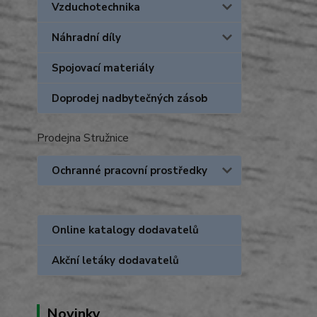
Vzduchotechnika
Náhradní díly
Spojovací materiály
Doprodej nadbytečných zásob
Prodejna Stružnice
Ochranné pracovní prostředky
Online katalogy dodavatelů
Akční letáky dodavatelů
Novinky