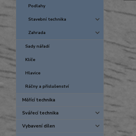
Podlahy
Stavební technika
Zahrada
Sady nářadí
Klíče
Hlavice
Ráčny a příslušenství
Měřící technika
Svářecí technika
Vybavení dílen