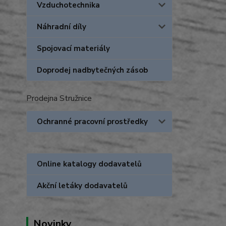
Vzduchotechnika
Náhradní díly
Spojovací materiály
Doprodej nadbytečných zásob
Prodejna Stružnice
Ochranné pracovní prostředky
Online katalogy dodavatelů
Akční letáky dodavatelů
Novinky