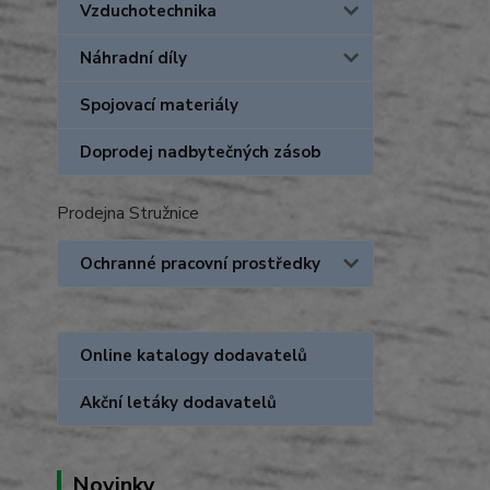
Vzduchotechnika
Náhradní díly
Spojovací materiály
Doprodej nadbytečných zásob
Prodejna Stružnice
Ochranné pracovní prostředky
Online katalogy dodavatelů
Akční letáky dodavatelů
Novinky