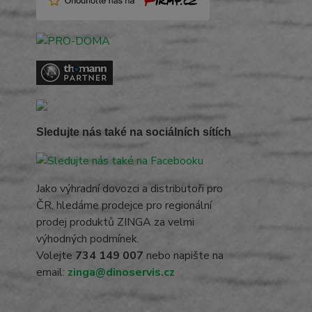
Sledujte nás také na sociálních sítích
Jako výhradní dovozci a distributoři pro
ČR, hledáme prodejce pro regionální
prodej produktů ZINGA za velmi
výhodných podmínek.
Volejte
734 149 007
nebo napište na
email:
zinga@dinoservis.cz