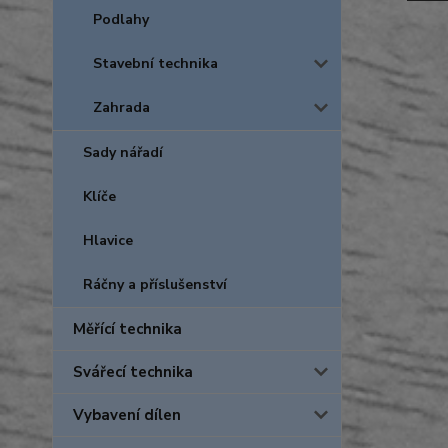
Podlahy
Stavební technika
Zahrada
Sady nářadí
Klíče
Hlavice
Ráčny a příslušenství
Měřící technika
Svářecí technika
Vybavení dílen