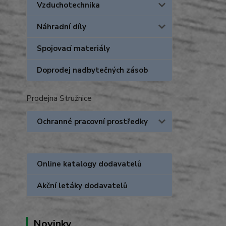
Vzduchotechnika
Náhradní díly
Spojovací materiály
Doprodej nadbytečných zásob
Prodejna Stružnice
Ochranné pracovní prostředky
Online katalogy dodavatelů
Akční letáky dodavatelů
Novinky