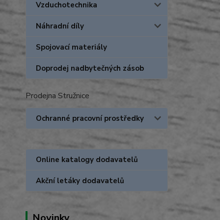
Vzduchotechnika
Náhradní díly
Spojovací materiály
Doprodej nadbytečných zásob
Prodejna Stružnice
Ochranné pracovní prostředky
Online katalogy dodavatelů
Akční letáky dodavatelů
Novinky