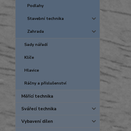
Podlahy
Stavební technika
Zahrada
Sady nářadí
Klíče
Hlavice
Ráčny a příslušenství
Měřící technika
Svářecí technika
Vybavení dílen