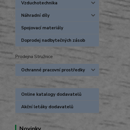
Vzduchotechnika
Náhradní díly
Spojovací materiály
Doprodej nadbytečných zásob
Prodejna Stružnice
Ochranné pracovní prostředky
Online katalogy dodavatelů
Akční letáky dodavatelů
Novinky