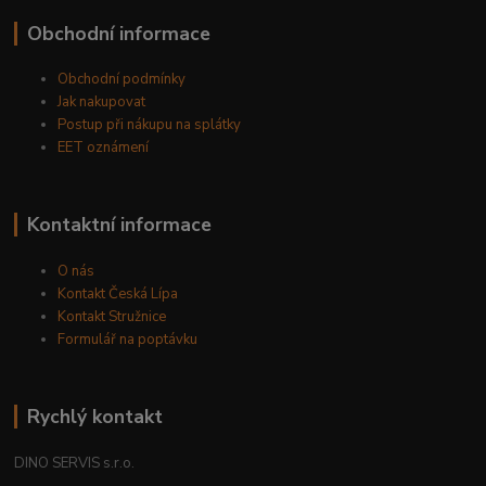
Obchodní informace
Obchodní podmínky
Jak nakupovat
Postup při nákupu na splátky
EET oznámení
Kontaktní informace
O nás
Kontakt Česká Lípa
Kontakt Stružnice
Formulář na poptávku
Rychlý kontakt
DINO SERVIS s.r.o.