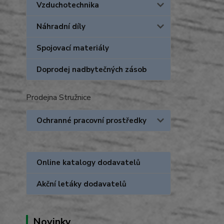
Vzduchotechnika
Náhradní díly
Spojovací materiály
Doprodej nadbytečných zásob
Prodejna Stružnice
Ochranné pracovní prostředky
Online katalogy dodavatelů
Akční letáky dodavatelů
Novinky