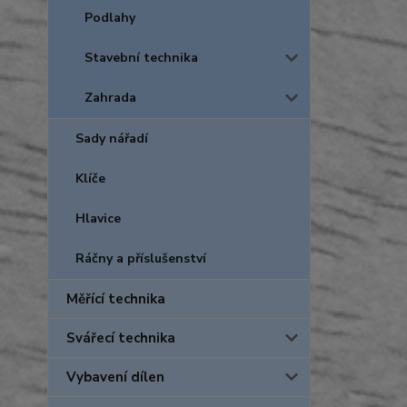
Podlahy
Stavební technika
Zahrada
Sady nářadí
Klíče
Hlavice
Ráčny a příslušenství
Měřící technika
Svářecí technika
Vybavení dílen