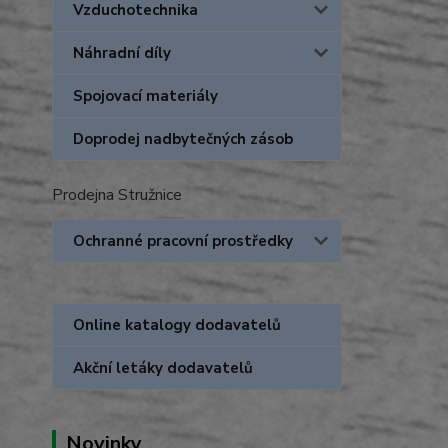
Vzduchotechnika
Náhradní díly
Spojovací materiály
Doprodej nadbytečných zásob
Prodejna Stružnice
Ochranné pracovní prostředky
Online katalogy dodavatelů
Akční letáky dodavatelů
Novinky