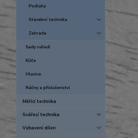
Podlahy
Stavební technika
Zahrada
Sady nářadí
Klíče
Hlavice
Ráčny a příslušenství
Měřící technika
Svářecí technika
Vybavení dílen